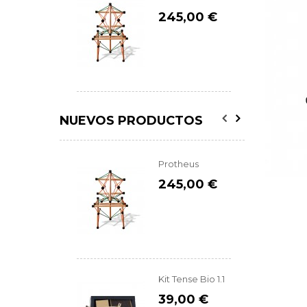
245,00 €
NUEVOS PRODUCTOS
Protheus
245,00 €
Kit Tense Bio 1.1
39,00 €