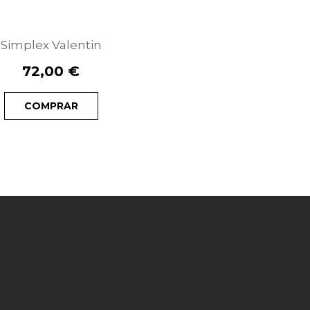
Simplex Valentin
72,00 €
COMPRAR