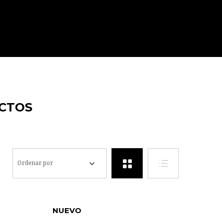
CTOS
Ordenar por
NUEVO