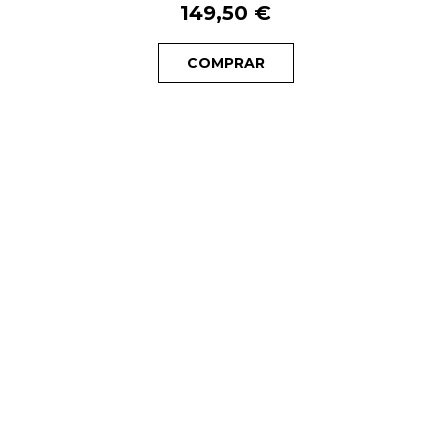
149,50 €
COMPRAR