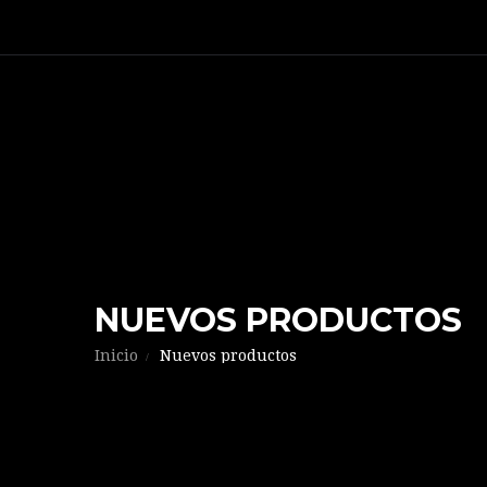
NUEVOS PRODUCTOS
Inicio
Nuevos productos