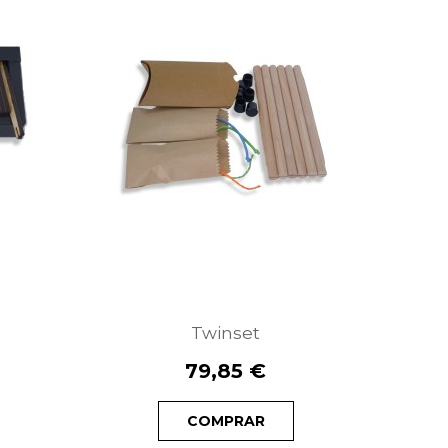
Twinset
79,85 €
COMPRAR