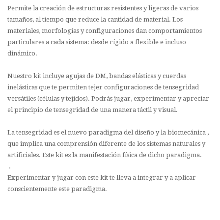
Permite la creación de estructuras resistentes y ligeras de varios
tamaños, al tiempo que reduce la cantidad de material. Los
materiales, morfologías y configuraciones dan comportamientos
particulares a cada sistema: desde rígido a flexible e incluso
dinámico.
Nuestro kit incluye agujas de DM, bandas elásticas y cuerdas
inelásticas que te permiten tejer configuraciones de tensegridad
versátiles (células y tejidos). Podrás jugar, experimentar y apreciar
el principio de tensegridad de una manera táctil y visual.
La tensegridad es el nuevo paradigma del diseño y la biomecánica ,
que implica una comprensión diferente de los sistemas naturales y
artificiales. Este kit es la manifestación física de dicho paradigma.
.
Experimentar y jugar con este kit te lleva a integrar y a aplicar
conscientemente este paradigma.