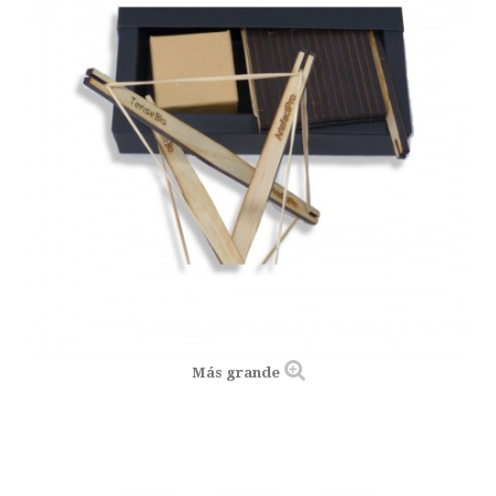
Más grande