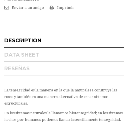
Enviar a un amigo
Imprimir
DESCRIPTION
DATA SHEET
RESEÑAS
La tensegridad es la manera en la que la naturaleza construye las
cosas y también es una manera alternativa de crear sistemas
estructurales.
En los sistemas naturales la llamamos biotensegridad; en los sistemas
hechos por humanos podemos llamarla sencillamente tensegridad.