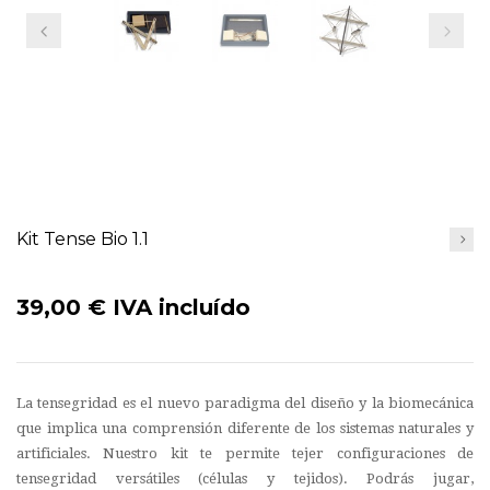
Anterior
Siguient
Kit Tense Bio 1.1
39,00 €
IVA incluído
La tensegridad es el nuevo paradigma del diseño y la biomecánica
que implica una comprensión diferente de los sistemas naturales y
artificiales. Nuestro kit te permite tejer configuraciones de
tensegridad versátiles (células y tejidos). Podrás jugar,