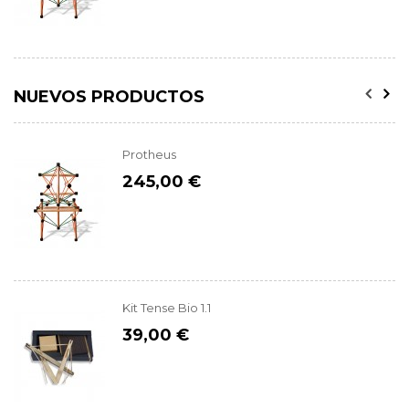
NUEVOS PRODUCTOS
Protheus
245,00 €
Kit Tense Bio 1.1
39,00 €