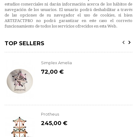
estudios comerciales ni darán información acerca de los hábitos de
navegación de los usuarios. El usuario podrá deshabilitar a través
de las opciones de su navegador el uso de cookies, si bien
ARTEFACTPRO no podrá garantizar en este caso el correcto
funcionamiento de todos los servicios ofrecidos en esta Web.
TOP SELLERS
Simplex Amelia
72,00 €
Protheus
245,00 €