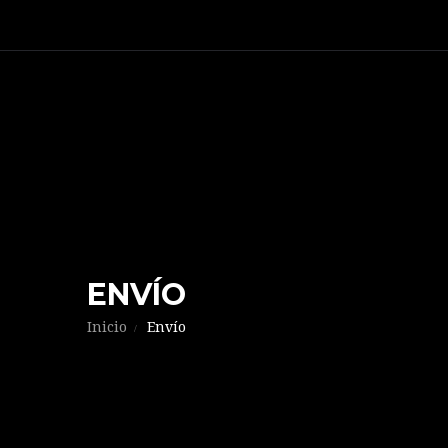
ENVÍO
Inicio
Envío